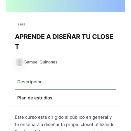
LIBRE
APRENDE A DISEÑAR TU CLOSE
T
Samuel Quinones
Descripción
Plan de estudios
Este curso está dirigido al público en general y
te enseñará a diseñar tu propio closet utilizando