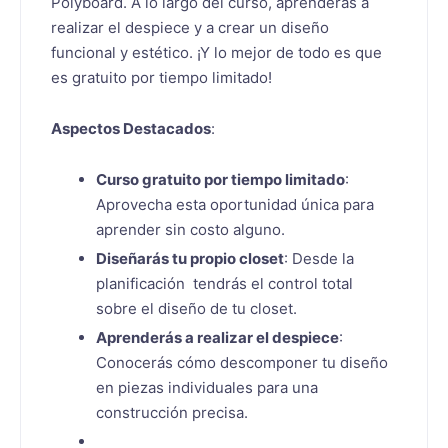
Polyboard. A lo largo del curso, aprenderás a
realizar el despiece y a crear un diseño
funcional y estético. ¡Y lo mejor de todo es que
es gratuito por tiempo limitado!
Aspectos Destacados
:
Curso gratuito por tiempo limitado
:
Aprovecha esta oportunidad única para
aprender sin costo alguno.
Diseñarás tu propio closet
: Desde la
planificación tendrás el control total
sobre el diseño de tu closet.
Aprenderás a realizar el despiece
:
Conocerás cómo descomponer tu diseño
en piezas individuales para una
construcción precisa.