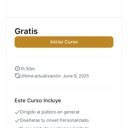
Gratis
Iniciar Curso
1h 50m
Última actualización: June 6, 2025
Este Curso Incluye
Dirigido al público en general:
Diseñaras tu closet Personalizado.