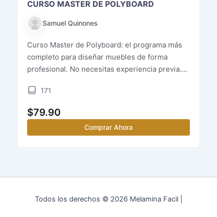
CURSO MASTER DE POLYBOARD
Samuel Quinones
Curso Master de Polyboard: el programa más
completo para diseñar muebles de forma
profesional. No necesitas experiencia previa.
Con un […]
171
$
79.90
Comprar Ahora
Todos los derechos © 2026 Melamina Facil |