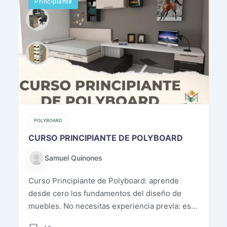
Principiante
POLYBOARD
CURSO PRINCIPIANTE DE POLYBOARD
Samuel Quinones
Curso Principiante de Polyboard: aprende
desde cero los fundamentos del diseño de
muebles. No necesitas experiencia previa: este
programa está […]