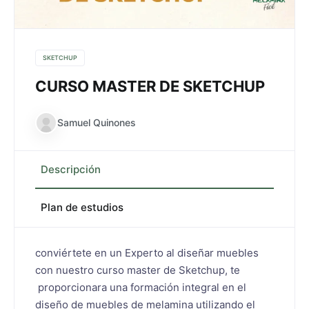
SKETCHUP
CURSO MASTER DE SKETCHUP
Samuel Quinones
Descripción
Plan de estudios
conviértete en un Experto al diseñar muebles
con nuestro curso master de Sketchup, te
proporcionara una formación integral en el
diseño de muebles de melamina utilizando el