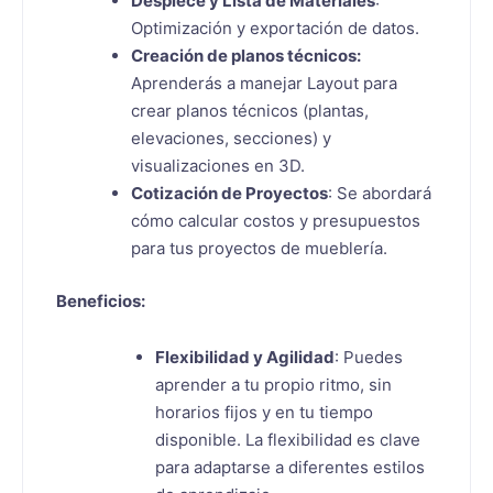
Despiece y Lista de Materiales
:
Optimización y exportación de datos.
Creación de planos técnicos:
Aprenderás a manejar Layout para
crear planos técnicos (plantas,
elevaciones, secciones) y
visualizaciones en 3D.
Cotización de Proyectos
: Se abordará
cómo calcular costos y presupuestos
para tus proyectos de mueblería.
Beneficios:
Flexibilidad y Agilidad
: Puedes
aprender a tu propio ritmo, sin
horarios fijos y en tu tiempo
disponible. La flexibilidad es clave
para adaptarse a diferentes estilos