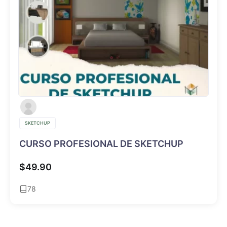
SKETCHUP
CURSO PROFESIONAL DE SKETCHUP
$
49.90
78