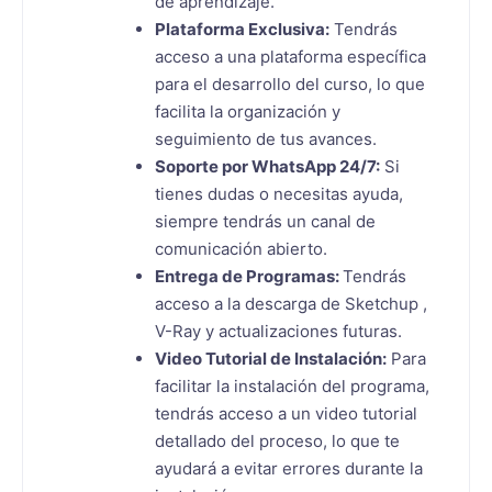
de aprendizaje.
Plataforma Exclusiva:
Tendrás
acceso a una plataforma específica
para el desarrollo del curso, lo que
facilita la organización y
seguimiento de tus avances.
Soporte por WhatsApp 24/7:
Si
tienes dudas o necesitas ayuda,
siempre tendrás un canal de
comunicación abierto.
Entrega de Programas:
Tendrás
acceso a la descarga de Sketchup ,
V-Ray y actualizaciones futuras.
Video Tutorial de Instalación:
Para
facilitar la instalación del programa,
tendrás acceso a un video tutorial
detallado del proceso, lo que te
ayudará a evitar errores durante la