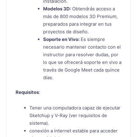
instalación.
Modelos 3D:
Obtendrás acceso a
más de 800 modelos 3D Premium,
preparados para integrar en tus
proyectos de diseño.
Soporte en Vivo:
Es siempre
necesario mantener contacto con el
instructor para resolver dudas, por
lo que se ofrecerá soporte en vivo a
través de Google Meet cada quince
días.
Requisitos
:
Tener una computadora capaz de ejecutar
Sketchup y V-Ray (ver requisitos de
sistema).
conexión a internet estable para acceder