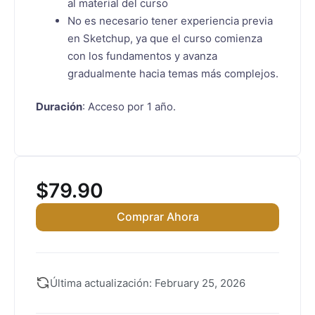
al material del curso
No es necesario tener experiencia previa
en Sketchup, ya que el curso comienza
con los fundamentos y avanza
gradualmente hacia temas más complejos.
Duración
: Acceso por 1 año.
$
79.90
Comprar Ahora
Última actualización: February 25, 2026