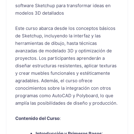
software Sketchup para transformar ideas en
modelos 3D detallados
Este curso abarca desde los conceptos básicos
de Sketchup, incluyendo la interfaz y las
herramientas de dibujo, hasta técnicas
avanzadas de modelado 3D y optimización de
proyectos. Los participantes aprenderán a
diseñar estructuras resistentes, aplicar texturas
y crear muebles funcionales y estéticamente
agradables. Además, el curso ofrece
conocimientos sobre la integración con otros
programas como AutoCAD y Polyboard, lo que
amplía las posibilidades de diseño y producción.
Contenido del Curso
:
Introducción y Primeros Pasos
: