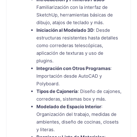
Familiarización con la interfaz de
SketchUp, herramientas básicas de
dibujo, atajos de teclado y más.
Iniciación al Modelado 3D
: Desde
estructuras resistentes hasta detalles
como correderas telescópicas,
aplicación de texturas y uso de
plugins.
Integración con Otros Programas
:
Importación desde AutoCAD y
Polyboard.
Tipos de Cajonería
: Diseño de cajones,
correderas, sistemas box y más.
Modelado de Espacio Interior
:
Organización del trabajo, medidas de
ambientes, diseño de cocinas, closets
y literas.