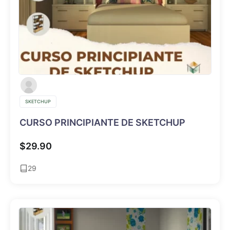
SKETCHUP
CURSO PRINCIPIANTE DE SKETCHUP
$
29.90
29