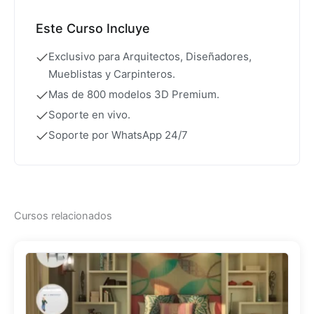
Este Curso Incluye
Exclusivo para Arquitectos, Diseñadores,
Mueblistas y Carpinteros.
Mas de 800 modelos 3D Premium.
Soporte en vivo.
Soporte por WhatsApp 24/7
Cursos relacionados