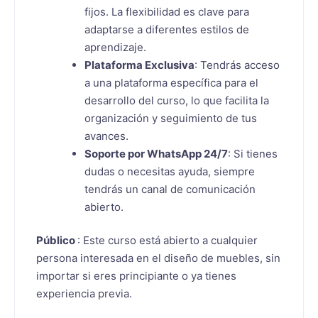
fijos. La flexibilidad es clave para
adaptarse a diferentes estilos de
aprendizaje.
Plataforma Exclusiva
: Tendrás acceso
a una plataforma específica para el
desarrollo del curso, lo que facilita la
organización y seguimiento de tus
avances.
Soporte por WhatsApp 24/7
: Si tienes
dudas o necesitas ayuda, siempre
tendrás un canal de comunicación
abierto.
Público
: Este curso está abierto a cualquier
persona interesada en el diseño de muebles, sin
importar si eres principiante o ya tienes
experiencia previa.