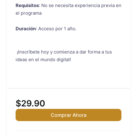
Requisitos
: No se necesita experiencia previa en
el programa
Duración
: Acceso por 1 año.
¡Inscríbete hoy y comienza a dar forma a tus
ideas en el mundo digital!
$
29.90
Comprar Ahora