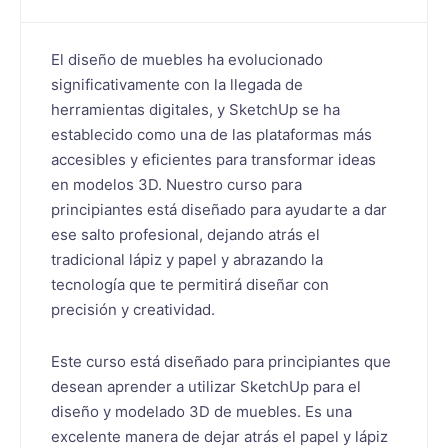
El diseño de muebles ha evolucionado
significativamente con la llegada de
herramientas digitales, y SketchUp se ha
establecido como una de las plataformas más
accesibles y eficientes para transformar ideas
en modelos 3D. Nuestro curso para
principiantes está diseñado para ayudarte a dar
ese salto profesional, dejando atrás el
tradicional lápiz y papel y abrazando la
tecnología que te permitirá diseñar con
precisión y creatividad.
Este curso está diseñado para principiantes que
desean aprender a utilizar SketchUp para el
diseño y modelado 3D de muebles. Es una
excelente manera de dejar atrás el papel y lápiz