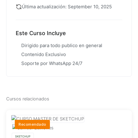
Última actualización: September 10, 2025
Este Curso Incluye
Dirigido para todo publico en general
Contenido Exclusivo
Soporte por WhatsApp 24/7
Cursos relacionados
Recomendado
SKETCHUP