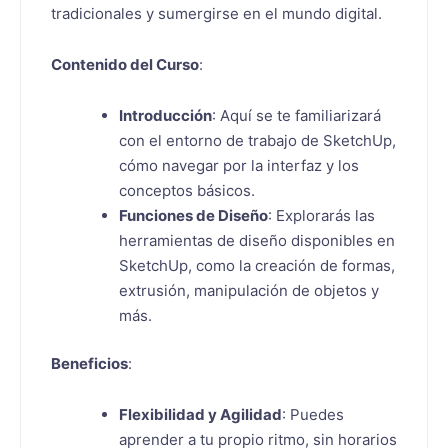
tradicionales y sumergirse en el mundo digital.
Contenido del Curso
:
Introducción
: Aquí se te familiarizará
con el entorno de trabajo de SketchUp,
cómo navegar por la interfaz y los
conceptos básicos.
Funciones de Diseño
: Explorarás las
herramientas de diseño disponibles en
SketchUp, como la creación de formas,
extrusión, manipulación de objetos y
más.
Beneficios
:
Flexibilidad y Agilidad
: Puedes
aprender a tu propio ritmo, sin horarios